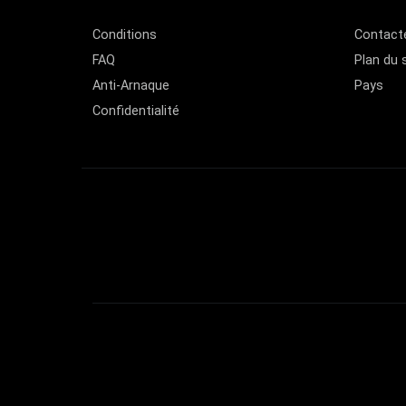
Conditions
Contact
FAQ
Plan du 
Anti-Arnaque
Pays
Confidentialité