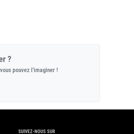
er ?
vous pouvez l'imaginer !
SUIVEZ-NOUS SUR