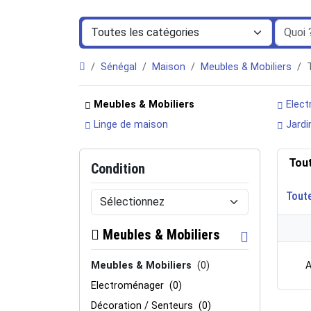
Sénégal
Maison
Meubles & Mobiliers
Meubles & Mobiliers
Elect
Linge de maison
Jardi
Tou
Condition
Tout
Meubles & Mobiliers
Meubles & Mobiliers
(0)
A
Electroménager
(0)
Décoration / Senteurs
(0)