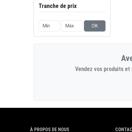
Tranche de prix
OK
Ave
Vendez vos produits et 
À PROPOS DE NOUS
CONTAC