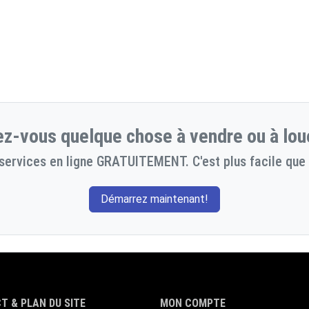
z-vous quelque chose à vendre ou à lou
services en ligne GRATUITEMENT. C'est plus facile que 
Démarrez maintenant!
T & PLAN DU SITE
MON COMPTE