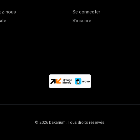
ez-nous
Se connecter
site
S'inscrire
© 2026 Dakarium. Tous droits réservés.